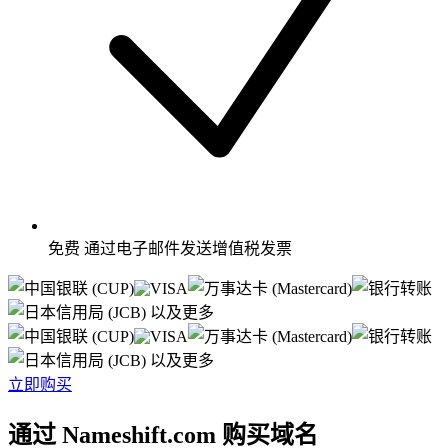
免费
通过电子邮件发送增值税发票
以及更多
以及更多
立即购买
通过 Nameshift.com 购买域名