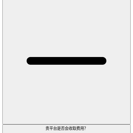
贵平台是否会收取费用？