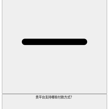
贵平台支持哪些付款方式？