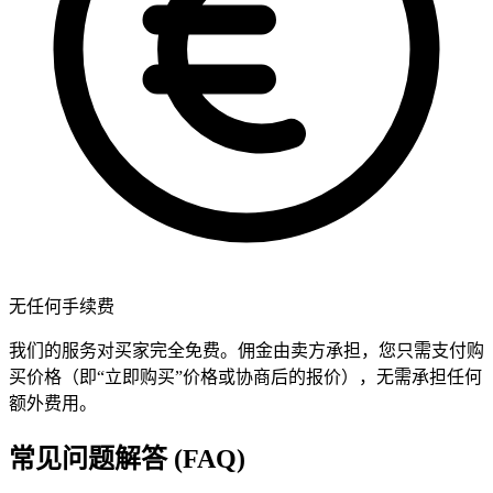
无任何手续费
我们的服务对买家完全免费。佣金由卖方承担，您只需支付购
买价格（即“立即购买”价格或协商后的报价），无需承担任何
额外费用。
常见问题解答 (FAQ)