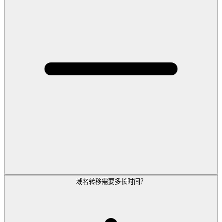
域名转移需要多长时间？