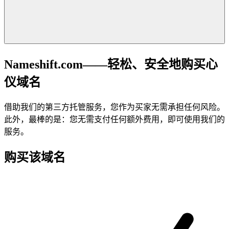
Nameshift.com——轻松、安全地购买心
仪域名
借助我们的第三方托管服务，您作为买家无需承担任何风险。
此外，最棒的是：您无需支付任何额外费用，即可使用我们的
服务。
购买该域名