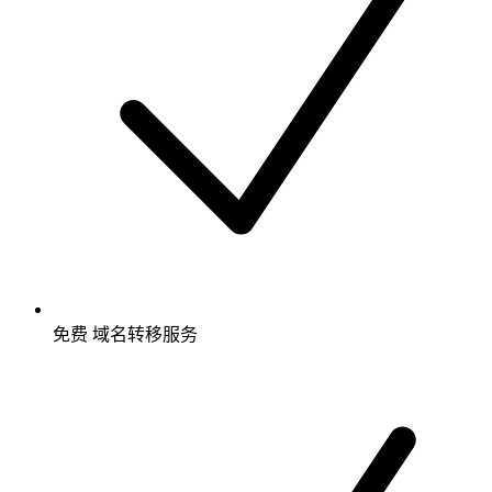
免费
域名转移服务