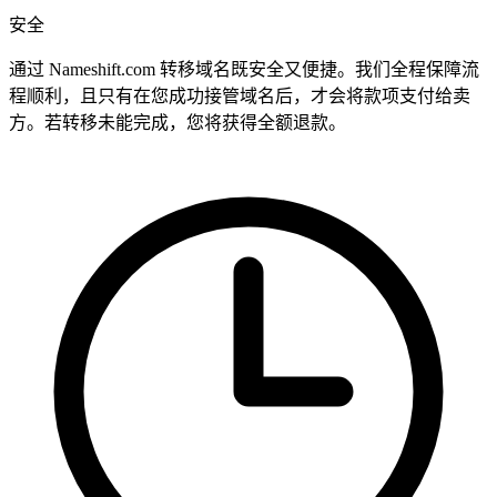
安全
通过 Nameshift.com 转移域名既安全又便捷。我们全程保障流
程顺利，且只有在您成功接管域名后，才会将款项支付给卖
方。若转移未能完成，您将获得全额退款。