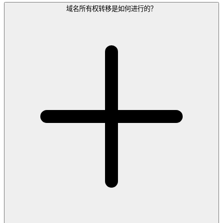
域名所有权转移是如何进行的？