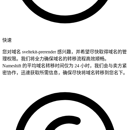
快速
您对域名 sveltekit-prerender 感兴趣，并希望尽快取得域名的管
理权限。我们将全力确保域名的转移流程高效顺畅。
Nameshift 的平均域名转移时间仅为 24 小时，我们会与卖方紧
密协作，迅速获取所需信息，确保尽快将域名转移到您名下。