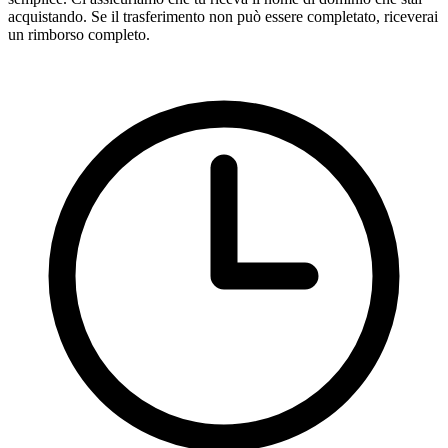
acquistando. Se il trasferimento non può essere completato, riceverai
un rimborso completo.