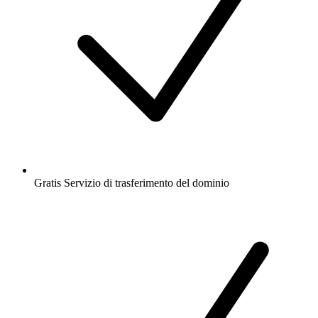
Gratis
Servizio di trasferimento del dominio