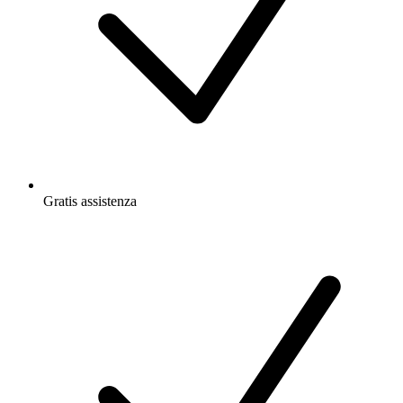
Gratis
assistenza