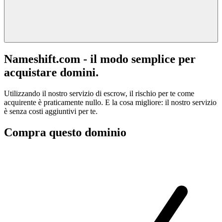
Nameshift.com - il modo semplice per
acquistare domini.
Utilizzando il nostro servizio di escrow, il rischio per te come
acquirente è praticamente nullo. E la cosa migliore: il nostro servizio
è senza costi aggiuntivi per te.
Compra questo dominio