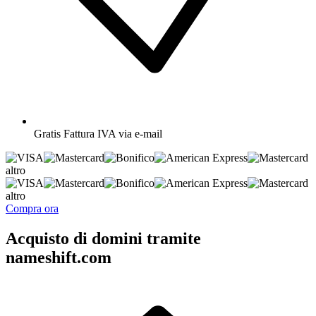
Gratis
Fattura IVA via e-mail
altro
altro
Compra ora
Acquisto di domini tramite
nameshift.com