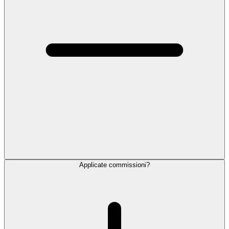
Applicate commissioni?