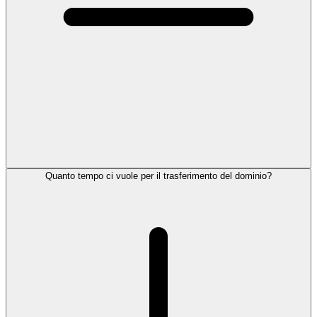
Quanto tempo ci vuole per il trasferimento del dominio?