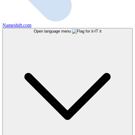
Nameshift.com
Open language menu
it