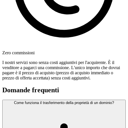
Zero commissioni
I nostri servizi sono senza costi aggiuntivi per l'acquirente. È il
venditore a pagarci una commissione. L'unico importo che dovrai
pagare è il prezzo di acquisto (prezzo di acquisto immediato o
prezzo di offerta accettata) senza costi aggiuntivi.
Domande frequenti
Come funziona il trasferimento della proprietà di un dominio?