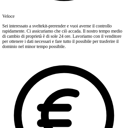
Veloce
Sei interessato a sveltekit-prerender e vuoi averne il controllo
rapidamente. Ci assicuriamo che ciò accada. Il nostro tempo medio
di cambio di proprietà è di sole 24 ore. Lavoriamo con il venditore
per ottenere i dati necessari e fare tutto il possibile per trasferire il
dominio nel minor tempo possibile.